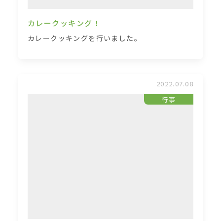
カレークッキング！
カレークッキングを行いました。
2022.07.08
行事