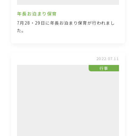
年長お泊まり保育
7月28・29日に年長お泊まり保育が行われまし
た。
2022.07.11
行事