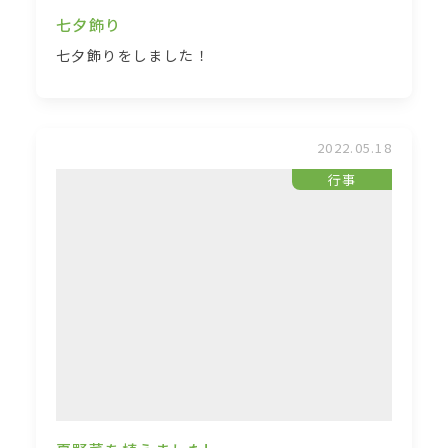
七夕飾り
七夕飾りをしました！
2022.05.18
行事