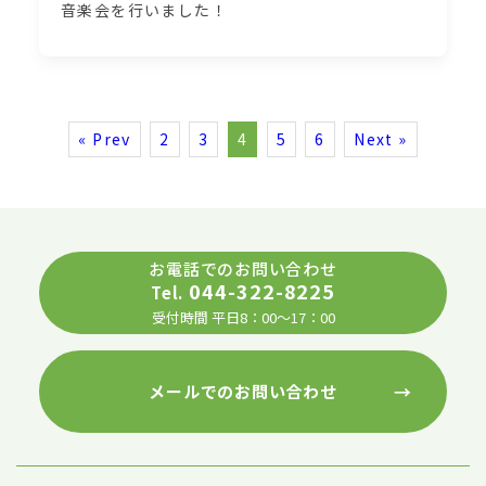
音楽会を行いました！
« Prev
2
3
4
5
6
Next »
お電話でのお問い合わせ
044-322-8225
Tel.
受付時間 平日8：00～17：00
→
メールでのお問い合わせ