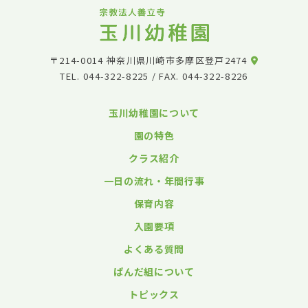
〒214-0014 神奈川県川崎市多摩区登戸2474
TEL.
044-322-8225
/ FAX. 044-322-8226
玉川幼稚園について
園の特色
クラス紹介
一日の流れ・年間行事
保育内容
入園要項
よくある質問
ぱんだ組について
トピックス