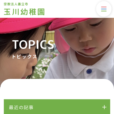
TOPICS
トピックス
最近の記事