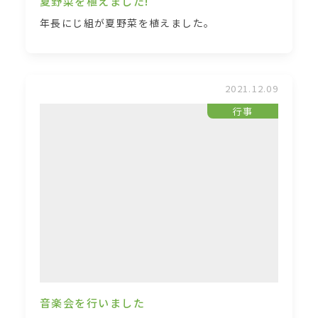
夏野菜を植えました!
年長にじ組が夏野菜を植えました。
2021.12.09
行事
音楽会を行いました