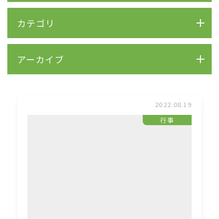
カテゴリ
アーカイブ
2022.08.19
行事