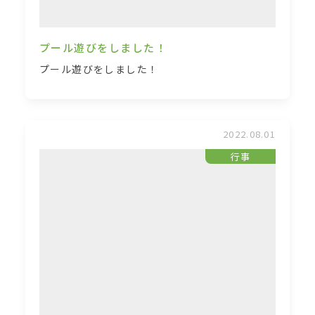
プール遊びをしました！
プール遊びをしました！
2022.08.01
行事