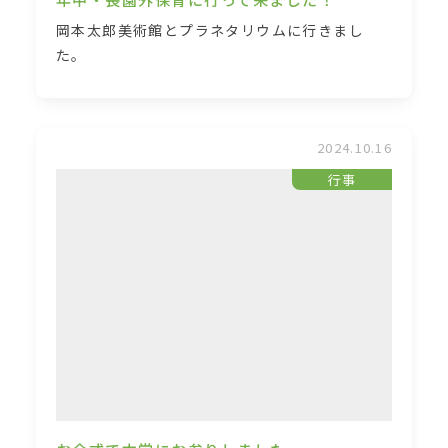
岡本太郎美術館とプラネタリウムに行きまし
た。
2024.10.16
行事