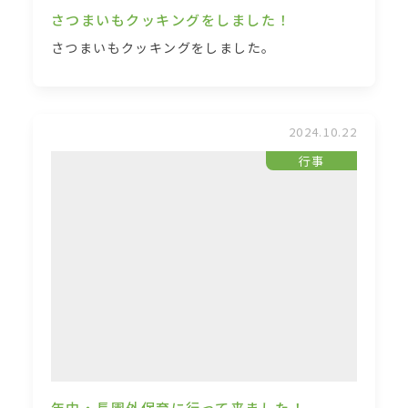
さつまいもクッキングをしました！
さつまいもクッキングをしました。
2024.10.22
行事
年中・長園外保育に行って来ました！