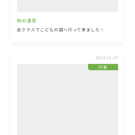
秋の遠足
全クラスでこどもの国へ行って来ました！
2024.11.23
行事