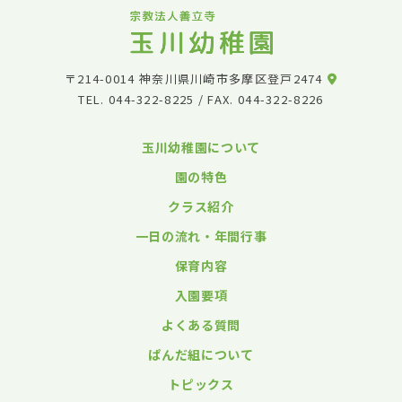
〒214-0014 神奈川県川崎市多摩区登戸2474
TEL.
044-322-8225
/ FAX. 044-322-8226
玉川幼稚園について
園の特色
クラス紹介
一日の流れ・年間行事
保育内容
入園要項
よくある質問
ぱんだ組について
トピックス