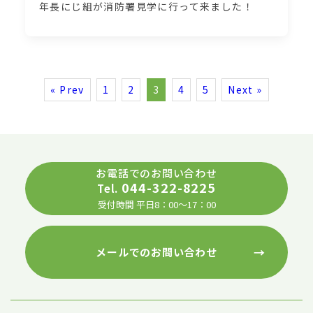
年長にじ組が消防署見学に行って来ました！
« Prev
1
2
3
4
5
Next »
お電話でのお問い合わせ
044-322-8225
Tel.
受付時間 平日8：00～17：00
→
メールでのお問い合わせ