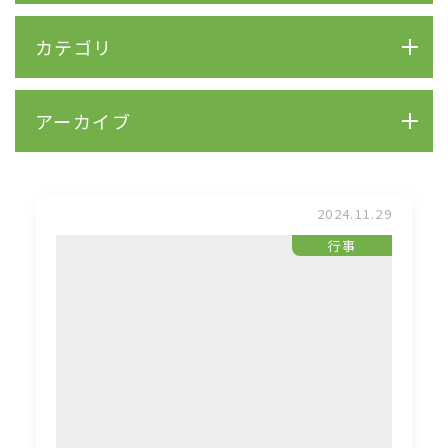
カテゴリ
アーカイブ
2024.11.29
行事