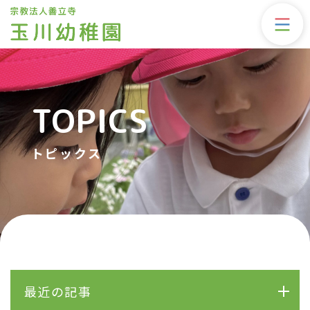
TOPICS
トピックス
最近の記事