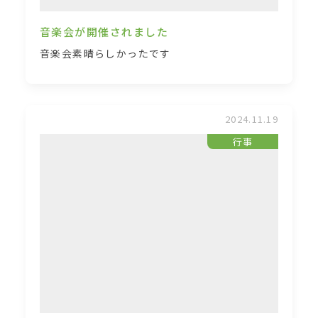
音楽会が開催されました
音楽会素晴らしかったです
2024.11.19
行事