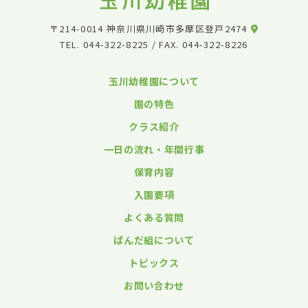
〒214-0014 神奈川県川崎市多摩区登戸2474
TEL.
044-322-8225
/ FAX. 044-322-8226
玉川幼稚園について
園の特色
クラス紹介
一日の流れ・年間行事
保育内容
入園要項
よくある質問
ぱんだ組について
トピックス
お問い合わせ