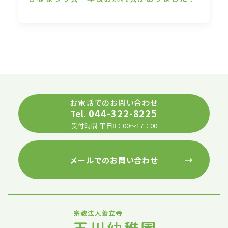
お電話でのお問い合わせ
044-322-8225
Tel.
受付時間 平日8：00～17：00
→
メールでのお問い合わせ