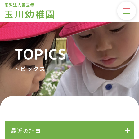
TOPICS
トピックス
最近の記事