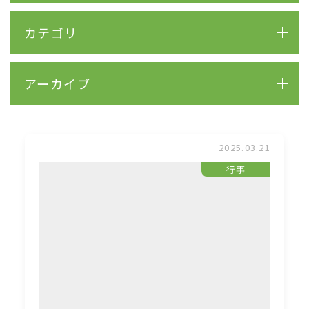
カテゴリ
アーカイブ
2025.03.21
行事