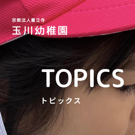
TOPICS
トピックス