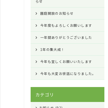
らせ
園庭開放のお知らせ
今年度もよろしくお願いします
一年間ありがとうございました
1年の集大成！
今年も宜しくお願いいたします
今年も大変お世話になりました。
カテゴリ
お知らせ
(92)