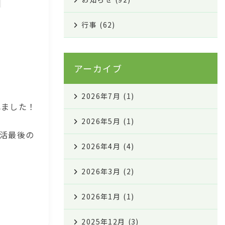
行事
(62)
アーカイブ
2026年7月
(1)
れました！
！
2026年5月
(1)
活最後の
2026年4月
(4)
。
2026年3月
(2)
2026年1月
(1)
2025年12月
(3)