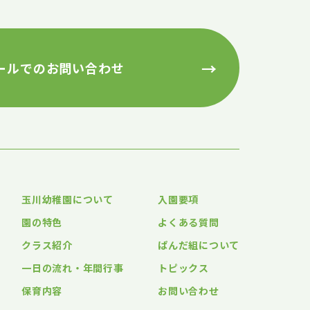
→
ールでのお問い合わせ
玉川幼稚園について
入園要項
園の特色
よくある質問
クラス紹介
ぱんだ組について
一日の流れ・年間行事
トピックス
保育内容
お問い合わせ