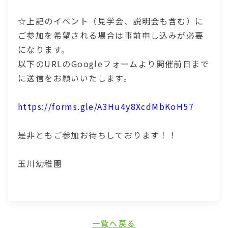
☆上記のイベント（見学会、説明会も含む）に
ご参加を希望される場合は事前申し込みが必要
になります。
以下のURLのGoogleフォームより開催前日まで
に送信をお願いいたします。
https://forms.gle/A3Hu4y8XcdMbKoH57
是非ともご参加お待ちしております！！
玉川幼稚園
一覧へ戻る