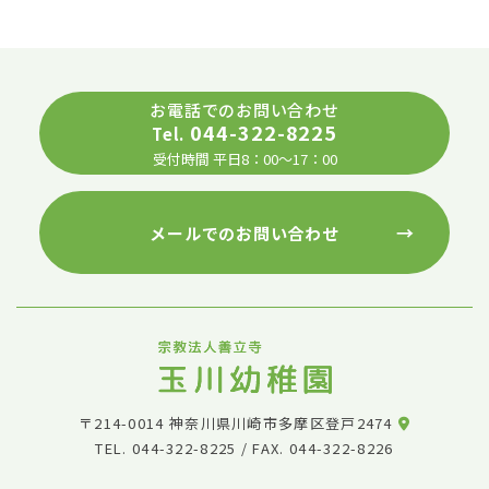
お電話でのお問い合わせ
044-322-8225
Tel.
受付時間 平日8：00～17：00
→
メールでのお問い合わせ
〒214-0014 神奈川県川崎市多摩区登戸2474
TEL.
044-322-8225
/ FAX. 044-322-8226