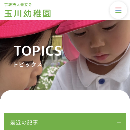
TOPICS
トピックス
最近の記事