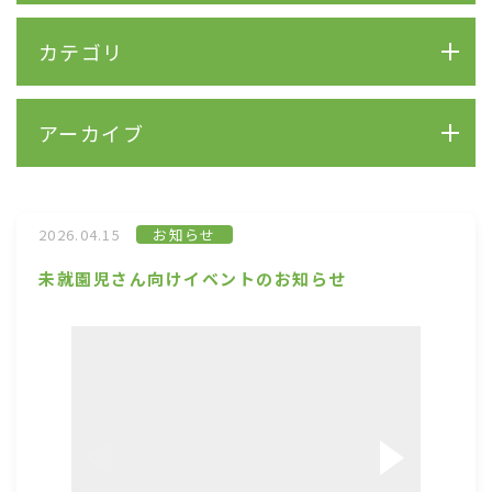
カテゴリ
アーカイブ
2026.04.15
お知らせ
未就園児さん向けイベントのお知らせ