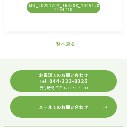
IMG_20251202_164508_2025120
2164710
一覧へ戻る
お電話でのお問い合わせ
044-322-8225
Tel.
受付時間 平日8：00～17：00
→
メールでのお問い合わせ