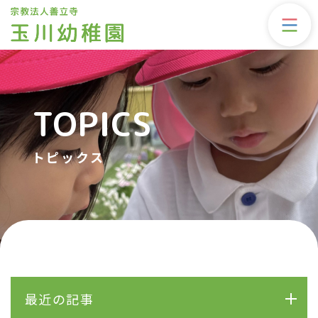
TOPICS
トピックス
最近の記事