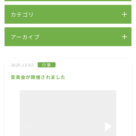
カテゴリ
アーカイブ
2025.12.02
行事
音楽会が開催されました