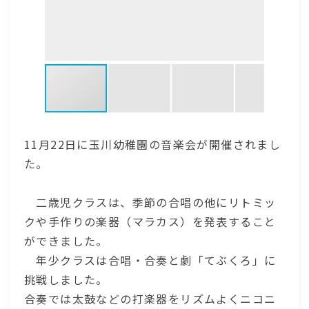
11月22日に玉川幼稚園の音楽会が開催されまし
た。
二歳児クラスは、季節の合唱の他にリトミッ
クや手作りの楽器（マラカス）を発表すること
ができました。
年少クラスは合唱・合奏と劇「てぶくろ」に
挑戦しました。
合奏では太鼓などの打楽器をリズムよくニコニ