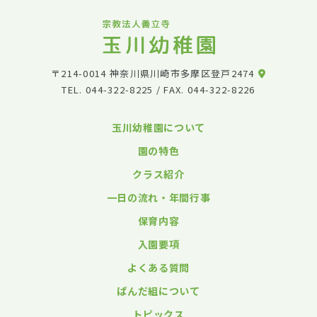
〒214-0014 神奈川県川崎市多摩区登戸2474
TEL.
044-322-8225
/ FAX. 044-322-8226
玉川幼稚園について
園の特色
クラス紹介
一日の流れ・年間行事
保育内容
入園要項
よくある質問
ぱんだ組について
トピックス