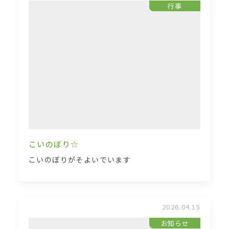
行事
こいのぼり☆
こいのぼりがそよいでいます
2026.04.15
お知らせ