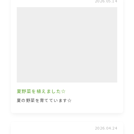
2026.05.14
夏野菜を植えました☆
夏の野菜を育てています☆
2026.04.24