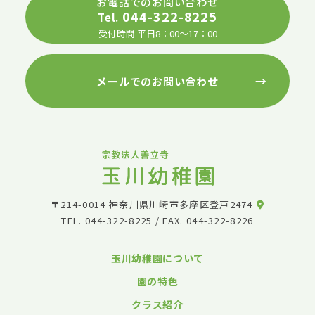
お電話でのお問い合わせ
044-322-8225
Tel.
受付時間 平日8：00～17：00
→
メールでのお問い合わせ
〒214-0014 神奈川県川崎市多摩区登戸2474
TEL.
044-322-8225
/ FAX. 044-322-8226
玉川幼稚園について
園の特色
クラス紹介