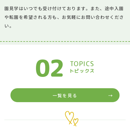
園見学はいつでも受け付けております。
また、途中入園
や転園を希望される方も、お気軽にお問い合わせくださ
い。
02
TOPICS
トピックス
一覧を見る
→