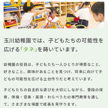
玉川幼稚園では、子どもたちの可能性を
広げる
｢タネ｣
を蒔いています。
幼稚園の役目は、子どもたち一人ひとりが得意なこと、
好きなこと、興味があることを見つけ、
将来に向けて子
どもの可能性を広げる土台作りだと考えています。
子どもたちの自主的な遊びを大切にしながら、普段の保
育、体操・音楽・英語・わらべうたの
専門教育を通し
て、さまざまな場面で成長を見守ります。