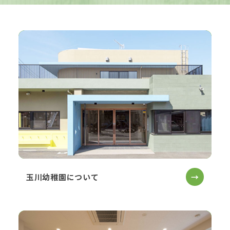
玉川幼稚園について
→