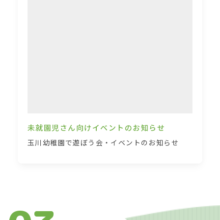
未就園児さん向けイベントのお知らせ
玉川幼稚園で遊ぼう会・イベントのお知らせ