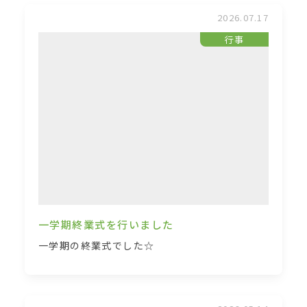
2026.07.17
行事
一学期終業式を行いました
一学期の終業式でした☆