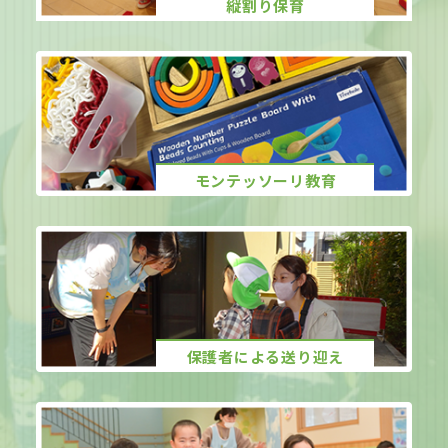
縦割り保育
モンテッソーリ教育
保護者による送り迎え