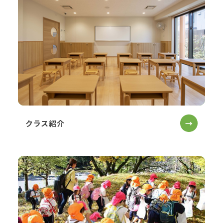
クラス紹介
→